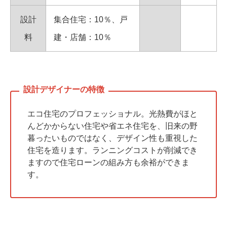
設計
集合住宅：10％、戸
料
建・店舗：10％
エコ住宅のプロフェッショナル。光熱費がほと
んどかからない住宅や省エネ住宅を、旧来の野
暮ったいものではなく、デザイン性も重視した
住宅を造ります。ランニングコストが削減でき
ますので住宅ローンの組み方も余裕ができま
す。