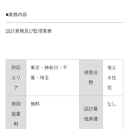
■業務内容
設計業務及び監理業務
対応
東京・神奈川・千
省エ
得意分
エリ
葉・埼玉
ネ住
野
ア
宅
初回
無料
なし
設計最
提案
低単価
料