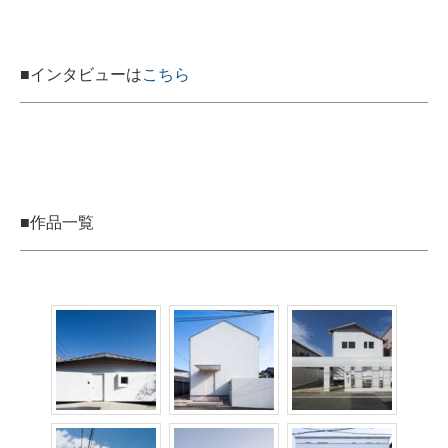
■インタビューは
こちら
■作品一覧