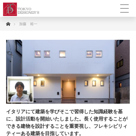
ホーム
加藤 裕一
イタリアにて建築を学びそこで習得した知識経験を基
に、設計活動を開始いたしました。長く使用することが
できる建物を設計することを重要視し、フレキシビリィ
ティーある建築を目指しています。