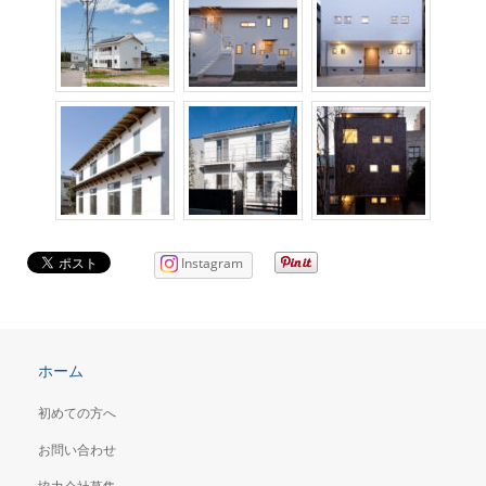
Instagram
ホーム
初めての方へ
お問い合わせ