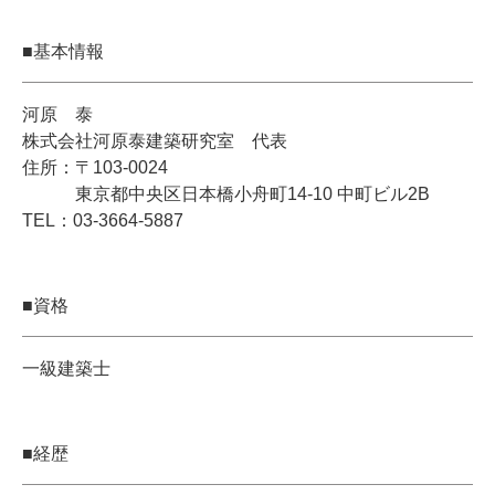
■基本情報
河原 泰
株式会社河原泰建築研究室 代表
住所：〒103-0024
東京都中央区日本橋小舟町14-10 中町ビル2B
TEL：03-3664-5887
■資格
一級建築士
■経歴