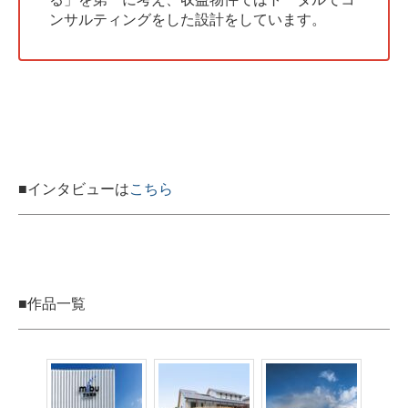
ンサルティングをした設計をしています。
■インタビューは
こちら
■作品一覧