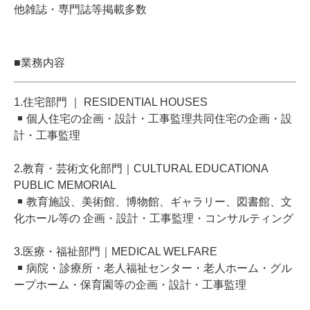
他雑誌・専門誌等掲載多数
■業務内容
1.住宅部門 ｜ RESIDENTIAL HOUSES
個人住宅の企画・設計・工事監理共同住宅の企画・設
計・工事監理
2.教育・芸術文化部門｜CULTURAL EDUCATIONA
PUBLIC MEMORIAL
教育施設、美術館、博物館、ギャラリー、図書館、文
化ホール等の 企画・設計・工事監理・コンサルティング
3.医療・福祉部門｜MEDICAL WELFARE
病院・診療所・老人福祉センター・老人ホーム・グル
ープホーム・保育園等の企画・設計・工事監理