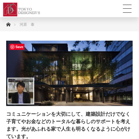
ホーム
河原 泰
Save
コミュニケーションを大切にして、建築設計だけでなく
子育てやお金などのトータルな暮らしのサポートを考え
ます。光があふれる家で人生も明るくなるように心がけ
ています。