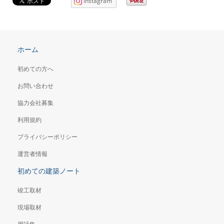
Instagram
ホーム
初めての方へ
お問い合わせ
協力会社募集
利用規約
プライバシーポリシー
運営者情報
初めての建築ノート
竣工取材
現場取材