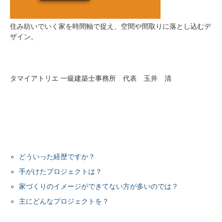
住み紡いでいく家を時間軸で捉え、空間や間取りに落とし込むデ
ザイン。
タマイアトリエ 一級建築士事務所 代表 玉井 清
どういった経歴ですか？
手がけたプロジェクトは？
家づくりのイメージができてない方が多いのでは？
主にどんなプロジェクトを？