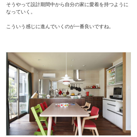
そうやって設計期間中から自分の家に愛着を持つように
なっていく。
こういう感じに進んでいくのが一番良いですね。