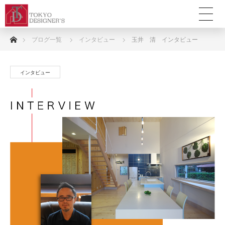
ホーム
ブログ一覧
インタビュー
玉井 清 インタビュー
インタビュー