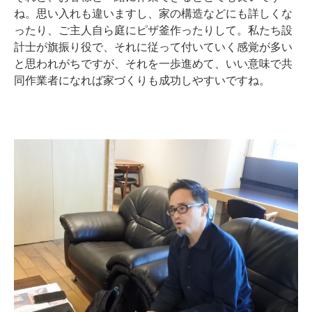
ね。思い入れも違いますし、家の構造などにも詳しくな
ったり、ご主人自ら庭にピザ釜作ったりして。私たち設
計士が旗振り役で、それに従って付いていく感覚が多い
と思われがちですが、それを一歩進めて、いい意味で共
同作業者になれば家づくりも成功しやすいですね。