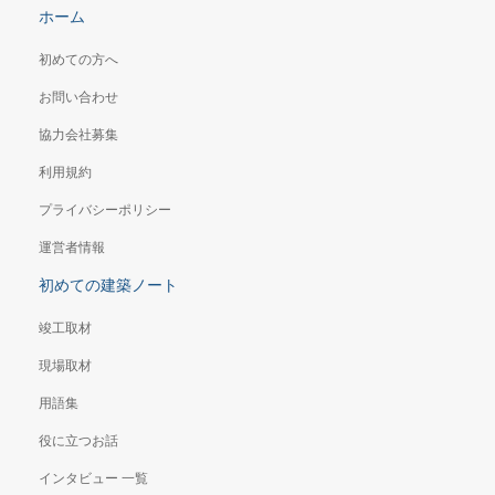
ホーム
初めての方へ
お問い合わせ
協力会社募集
利用規約
プライバシーポリシー
運営者情報
初めての建築ノート
竣工取材
現場取材
用語集
役に立つお話
インタビュー 一覧