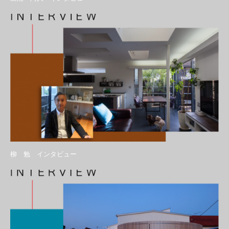
柳 勉 インタビュー