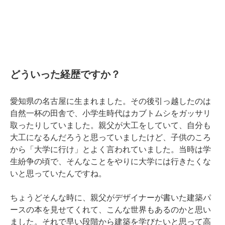
どういった経歴ですか？
愛知県の名古屋に生まれました。その後引っ越したのは
自然一杯の田舎で、小学生時代はカブトムシをガッサリ
取ったりしていました。親父が大工をしていて、自分も
大工になるんだろうと思っていましたけど、子供のころ
から「大学に行け」とよく言われていました。当時は学
生紛争の頃で、そんなことをやりに大学には行きたくな
いと思っていたんですね。
ちょうどそんな時に、親父がデザイナーが書いた建築パ
ースの本を見せてくれて、こんな世界もあるのかと思い
ました。それで早い段階から建築を学びたいと思って高