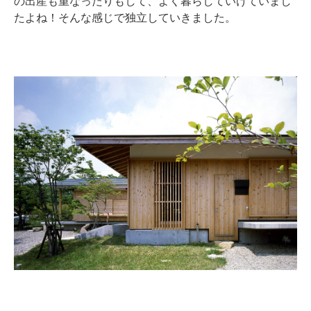
の出産も重なったりもして、よく暮らしていけていまし
たよね！そんな感じで独立していきました。