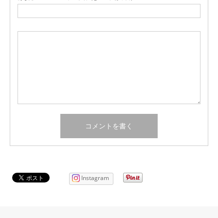
Instagram