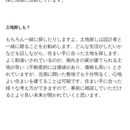
土地探しも？
もちろん一緒に探したりしますよ。土地探しは設計者と
一緒に廻ることをお勧めします。どんな生活がしたいか
などを話しながら、住まい手に合った土地を探します。
よく勘違いされているのが、南向きの家が建てられる土
地が良い（不動産的には価値があり、価格も高い）とさ
れていますが、北側に開いた敷地でも十分明るく、心地
よい住まいを建てることは可能です。住まい手に合った
様々な考え方ができますので、事前に相談していただけ
るとより良い未来が開かれていくと思います。