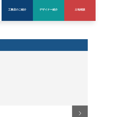
工務店のご紹介
デザイナー紹介
土地相談
