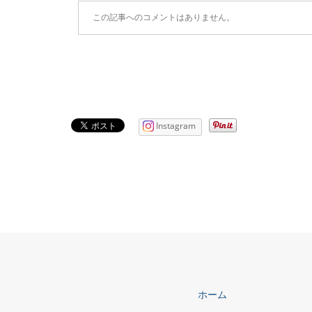
この記事へのコメントはありません。
Instagram
ホーム