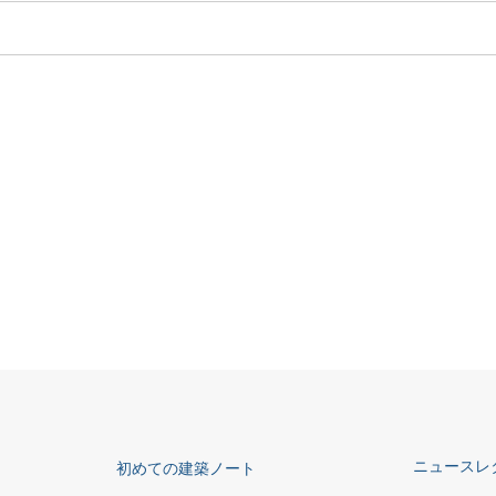
ニュースレ
初めての建築ノート