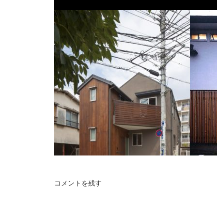
コメントを残す
目黒の家
千歳