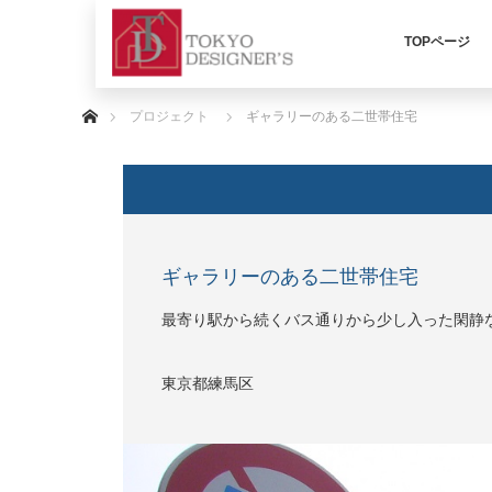
TOPページ
ホーム
プロジェクト
ギャラリーのある二世帯住宅
ギャラリーのある二世帯住宅
最寄り駅から続くバス通りから少し入った閑静
東京都練馬区