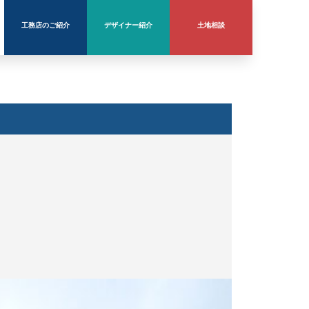
工務店のご紹介
デザイナー紹介
土地相談