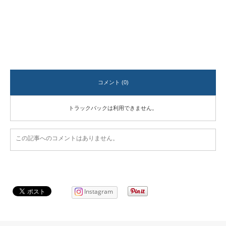
コメント (0)
トラックバックは利用できません。
この記事へのコメントはありません。
Instagram