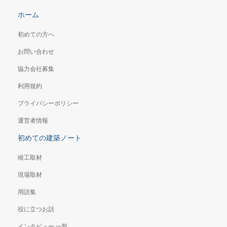
ホーム
初めての方へ
お問い合わせ
協力会社募集
利用規約
プライバシーポリシー
運営者情報
初めての建築ノート
竣工取材
現場取材
用語集
役に立つお話
インタビュー 一覧