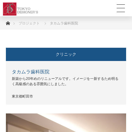
ホーム
プロジェクト
タカムラ歯科医院
クリニック
タカムラ歯科医院
新築から20年めのリニューアルです。イメージを一新するため明る
く高級感のある雰囲気にしました。
東京都町田市