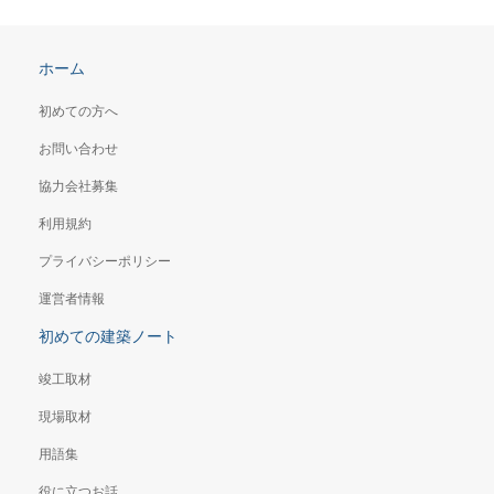
ホーム
初めての方へ
お問い合わせ
協力会社募集
利用規約
プライバシーポリシー
運営者情報
初めての建築ノート
竣工取材
現場取材
用語集
役に立つお話