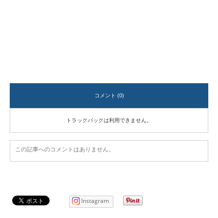
コメント (0)
トラックバックは利用できません。
この記事へのコメントはありません。
Instagram