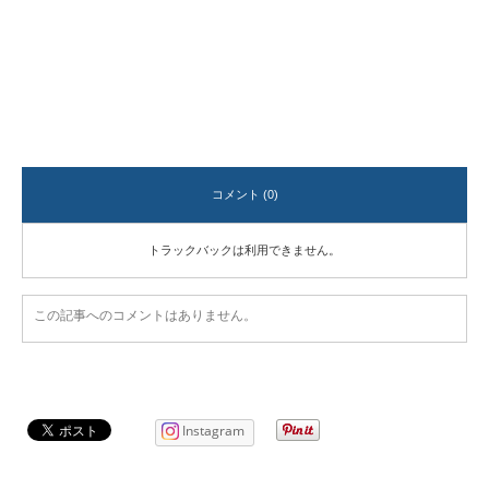
コメント (0)
トラックバックは利用できません。
この記事へのコメントはありません。
Instagram