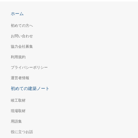
ホーム
初めての方へ
お問い合わせ
協力会社募集
利用規約
プライバシーポリシー
運営者情報
初めての建築ノート
竣工取材
現場取材
用語集
役に立つお話