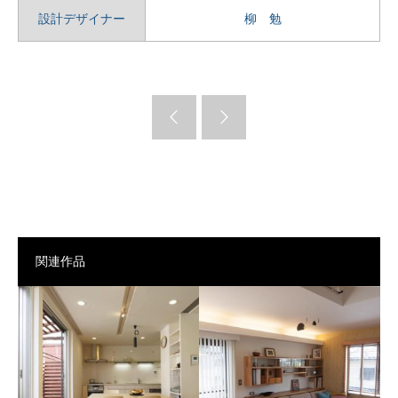
設計デザイナー
柳 勉
関連作品