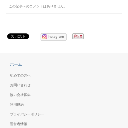
この記事へのコメントはありません。
Instagram
ホーム
初めての方へ
お問い合わせ
協力会社募集
利用規約
プライバシーポリシー
運営者情報