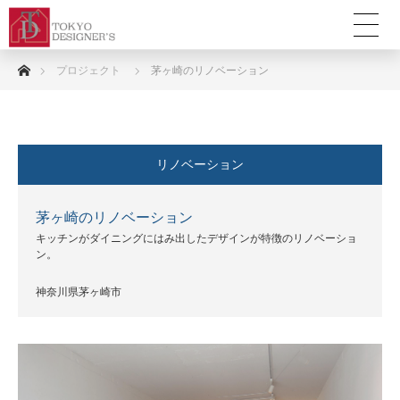
ホーム
プロジェクト
茅ヶ崎のリノベーション
リノベーション
茅ヶ崎のリノベーション
キッチンがダイニングにはみ出したデザインが特徴のリノベーショ
ン。
神奈川県茅ヶ崎市