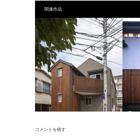
関連作品
コメントを残す