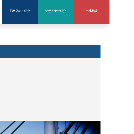
工務店のご紹介
デザイナー紹介
土地相談