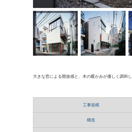
大きな窓による開放感と、木の暖かみが優しく調和し
工事規模
構造