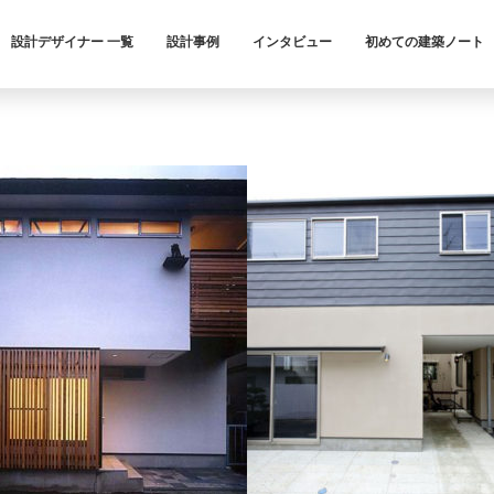
設計デザイナー 一覧
設計事例
インタビュー
初めての建築ノート