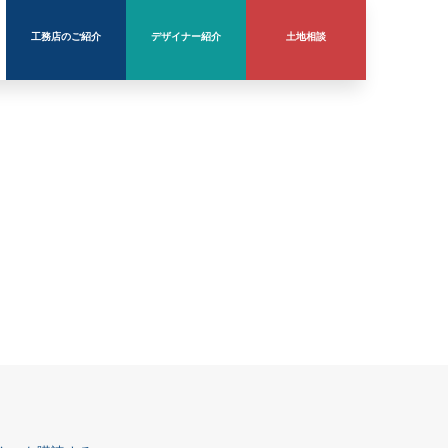
工務店のご紹介
デザイナー紹介
土地相談