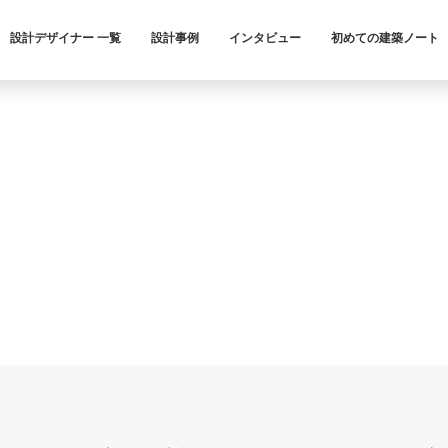
設計デザイナー 一覧
設計事例
インタビュー
初めての建築ノート