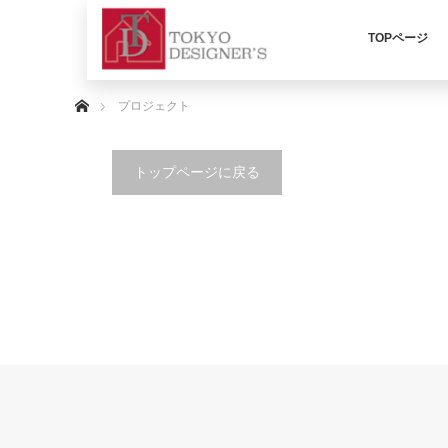
TOPページ
ホーム
プロジェクト
トップページに戻る