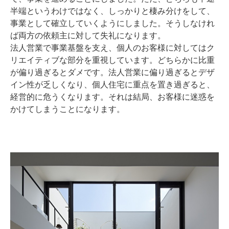
半端というわけではなく、しっかりと棲み分けをして、
事業として確立していくようにしました。そうしなけれ
ば両方の依頼主に対して失礼になります。
法人営業で事業基盤を支え、個人のお客様に対してはク
リエイティブな部分を重視しています。どちらかに比重
が偏り過ぎるとダメです。法人営業に偏り過ぎるとデザ
イン性が乏しくなり、個人住宅に重点を置き過ぎると、
経営的に危うくなります。それは結局、お客様に迷惑を
かけてしまうことになります。