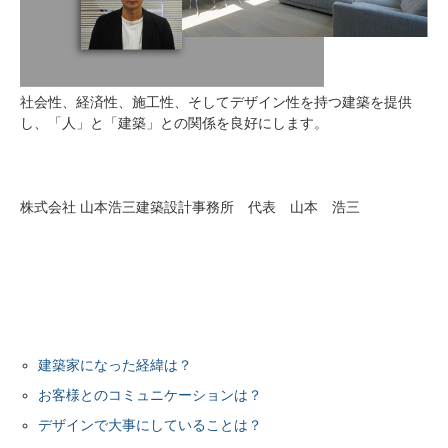
社会性、経済性、施工性、そしてデザイン性を持つ建築を提供
し、「人」と「建築」との関係を良好にします。
株式会社 山本浩三建築設計事務所 代表 山本 浩三
建築家になった経緯は？
お客様とのコミュニケーションは？
デザインで大事にしていることは？