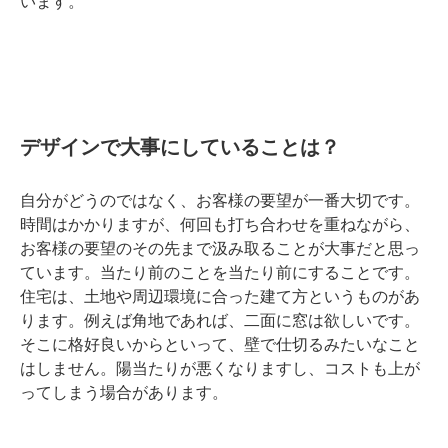
います。
デザインで大事にしていることは？
自分がどうのではなく、お客様の要望が一番大切です。
時間はかかりますが、何回も打ち合わせを重ねながら、
お客様の要望のその先まで汲み取ることが大事だと思っ
ています。当たり前のことを当たり前にすることです。
住宅は、土地や周辺環境に合った建て方というものがあ
ります。例えば角地であれば、二面に窓は欲しいです。
そこに格好良いからといって、壁で仕切るみたいなこと
はしません。陽当たりが悪くなりますし、コストも上が
ってしまう場合があります。