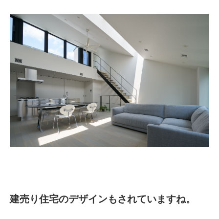
建売り住宅のデザインもされていますね。