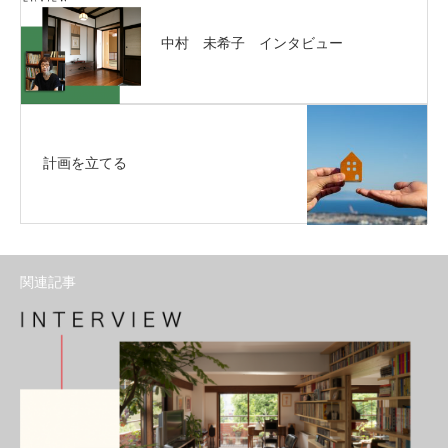
中村 未希子 インタビュー
計画を立てる
関連記事