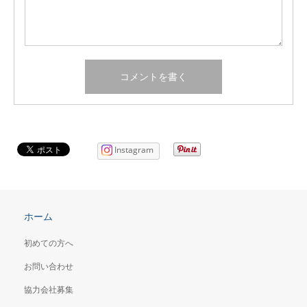
Instagram
ホーム
初めての方へ
お問い合わせ
協力会社募集