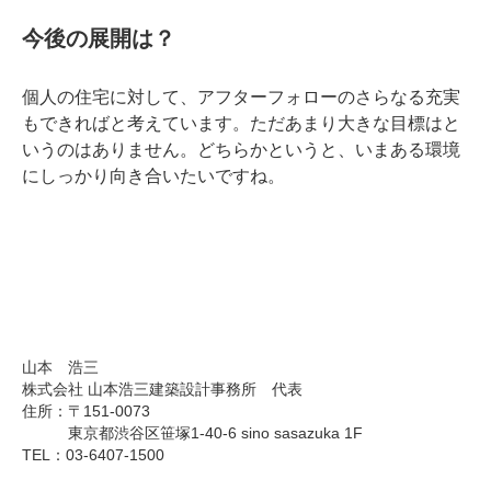
今後の展開は？
個人の住宅に対して、アフターフォローのさらなる充実
もできればと考えています。ただあまり大きな目標はと
いうのはありません。どちらかというと、いまある環境
にしっかり向き合いたいですね。
山本 浩三
株式会社 山本浩三建築設計事務所 代表
住所：〒151-0073
東京都渋谷区笹塚1-40-6 sino sasazuka 1F
TEL：03-6407-1500