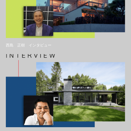
西島 正樹 インタビュー