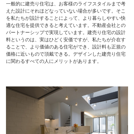
一般的に建売り住宅は、お客様のライフスタイルまで考
えた設計にそれほどなっていない場合が多いです。そこ
を私たちが設計することによって、より暮らしやすい快
適な住宅を提供できると考えています。不動産会社との
パートナーシップで実現しています。建売り住宅の設計
料というのは、実はひどく安価ですが、私たちが介在す
ることで、より価値のある住宅ができ、設計料も正規の
価格に近いもので頂戴できる。デザインした建売り住宅
に関わるすべての人にメリットがあります。