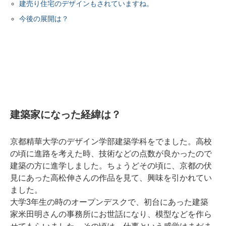
建売り住宅のデザインもされていますね。
今後の展開は？
建築家になった経緯は？
京都精華大学のデザイン学部建築学科をでました。高校
の頃に進路を考えた時、技術などの点数が良かったので
建築の方に進学しました。ちょうどその頃に、京都の伏
見にあった高松伸さんの作品を見て、興味を引かれてい
ました。
大学3年生の時のオープンデスクで、初台にあった建築
家米田明さんの事務所にお世話になり、模型などを作ら