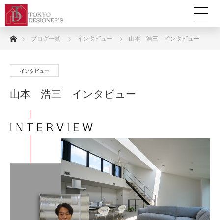
ホーム
ブログ一覧
インタビュー
山本 浩三 インタビュー
インタビュー
山本 浩三 インタビュー