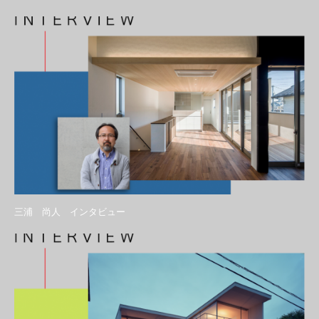
三浦 尚人 インタビュー