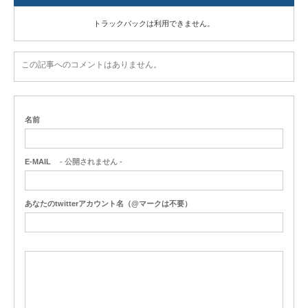
トラックバックは利用できません。
この記事へのコメントはありません。
名前
E-MAIL
- 公開されません -
あなたのtwitterアカウント名（@マークは不要）