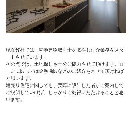
現在弊社では、宅地建物取引士を取得し仲介業務をスタ
ートさせています。
その点では、土地探しも十分ご協力させて頂けます。ロ
ーンに関しては金融機関などのご紹介をさせて頂ければ
と思います。
建売り住宅に関しても、実際に設計した者がご案内して
ご説明していけば、しっかりご納得いただけることと思
います。