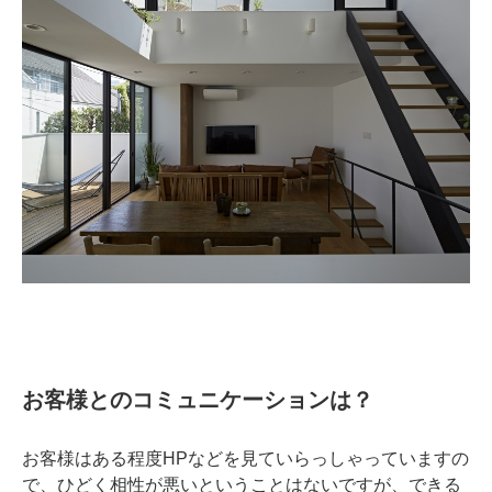
お客様とのコミュニケーションは？
お客様はある程度HPなどを見ていらっしゃっていますの
で、ひどく相性が悪いということはないですが、できる