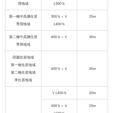
用地域
≦300％
第一種中高層住居
300％＜Ｖ
25m
専用地域
≦400％
第二種中高層住居
400％＜Ｖ
30m
専用地域
田園住居地域
第一種住居地域
400％＜Ｖ
35m
第二種住居地域
準住居地域
Ｖ≦400％
20m
400％＜Ｖ
25m