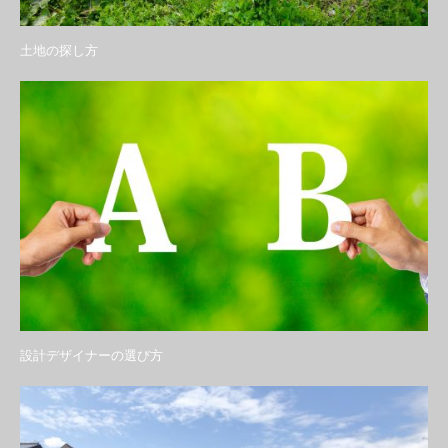
土地の探し方
設計デザイナーの選び方