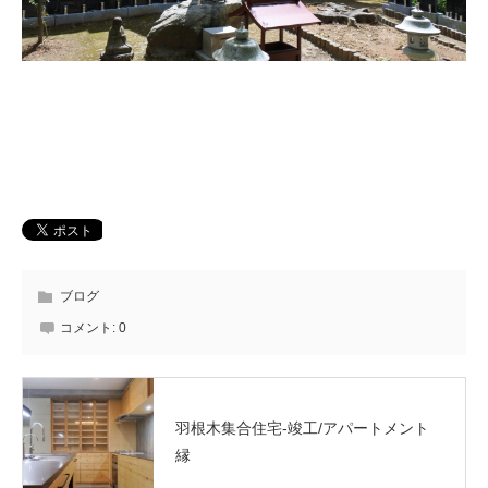
ブログ
コメント:
0
羽根木集合住宅-竣工/アパートメント
縁