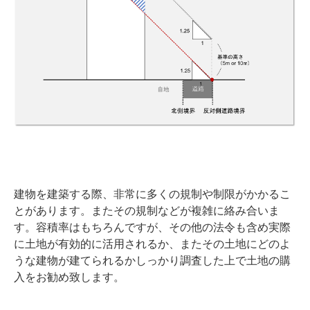
建物を建築する際、非常に多くの規制や制限がかかるこ
とがあります。またその規制などが複雑に絡み合いま
す。容積率はもちろんですが、その他の法令も含め実際
に土地が有効的に活用されるか、またその土地にどのよ
うな建物が建てられるかしっかり調査した上で土地の購
入をお勧め致します。