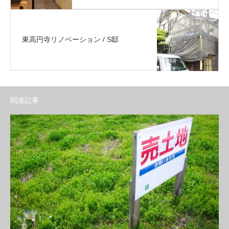
東高円寺リノベーション / S邸
関連記事