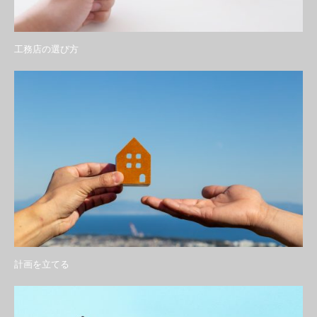
工務店の選び方
計画を立てる