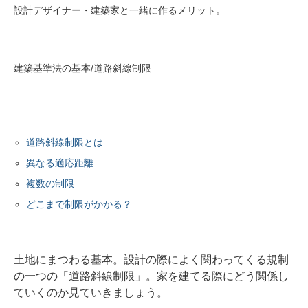
設計デザイナー・建築家と一緒に作るメリット。
建築基準法の基本/道路斜線制限
道路斜線制限とは
異なる適応距離
複数の制限
どこまで制限がかかる？
土地にまつわる基本。設計の際によく関わってくる規制
の一つの「道路斜線制限」。家を建てる際にどう関係し
ていくのか見ていきましょう。