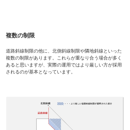
複数の制限
道路斜線制限の他に、北側斜線制限や隣地斜線といった
複数の制限があります。これらが重なり合う場合が多く
あると思いますが、実際の運用ではより厳しい方が採用
されるのが基本となっています。