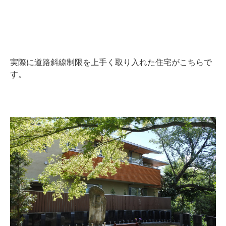
実際に道路斜線制限を上手く取り入れた住宅がこちらで
す。