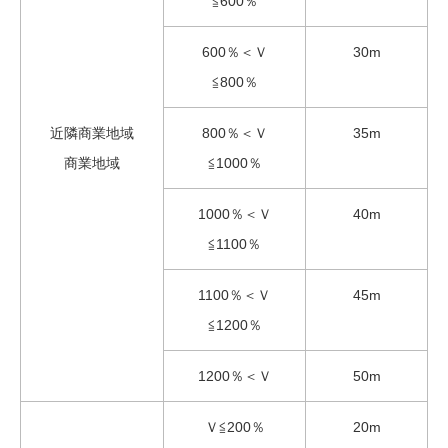
≦600％
600％＜Ｖ
30m
≦800％
近隣商業地域
800％＜Ｖ
35m
商業地域
≦1000％
1000％＜Ｖ
40m
≦1100％
1100％＜Ｖ
45m
≦1200％
1200％＜Ｖ
50m
Ｖ≦200％
20m