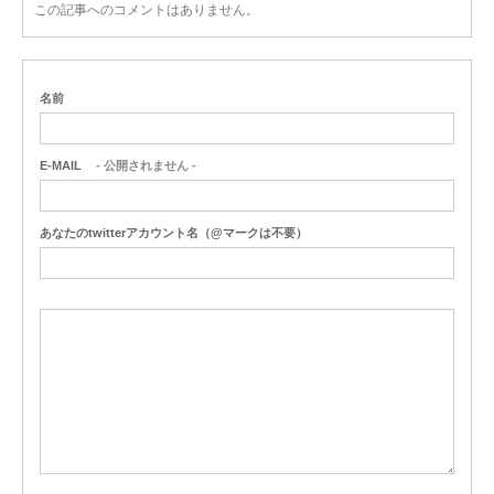
この記事へのコメントはありません。
名前
E-MAIL
- 公開されません -
あなたのtwitterアカウント名（@マークは不要）