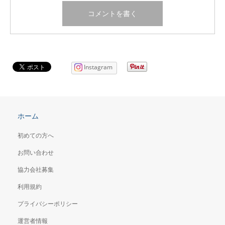
Instagram
ホーム
初めての方へ
お問い合わせ
協力会社募集
利用規約
プライバシーポリシー
運営者情報