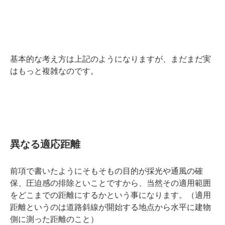
基本的な考え方は上記のようになりますが、まだまだ実
はもっと複雑なのです。
異なる適応距離
前項で書いたようにそもそもの目的が採光や通風の確
保、圧迫感の排除といことですから、当然その適用範囲
をどこまでの距離にするかという事になります。（適用
距離というのは道路斜線が開始する地点から水平に建物
側に測った距離のこと）