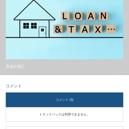
資金計画①
コメント
コメント (0)
トラックバックは利用できません。