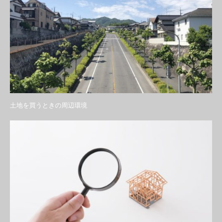
土地を買うときの周辺環境