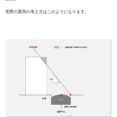
実際の運用の考え方はこのようになります。