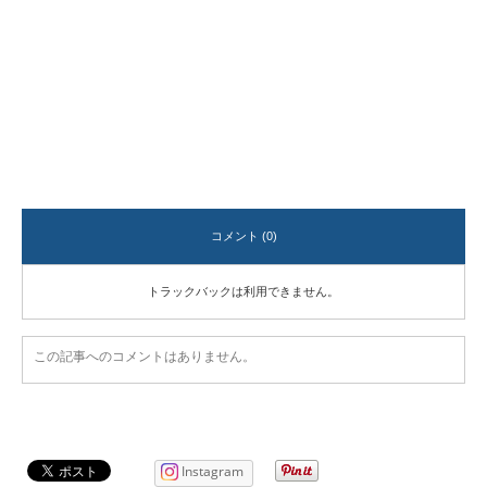
す。
コメント (0)
トラックバックは利用できません。
この記事へのコメントはありません。
Instagram