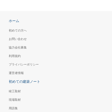
ホーム
初めての方へ
お問い合わせ
協力会社募集
利用規約
プライバシーポリシー
運営者情報
初めての建築ノート
竣工取材
現場取材
用語集