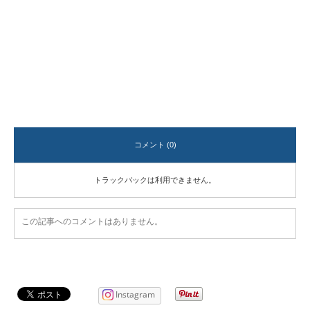
コメント (0)
トラックバックは利用できません。
この記事へのコメントはありません。
Instagram