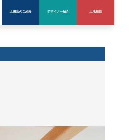
工務店のご紹介
デザイナー紹介
土地相談