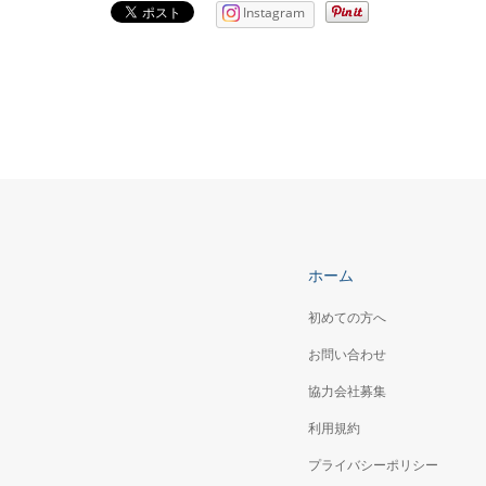
Instagram
ホーム
初めての方へ
お問い合わせ
協力会社募集
利用規約
プライバシーポリシー