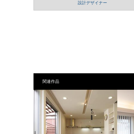
設計デザイナー
関連作品