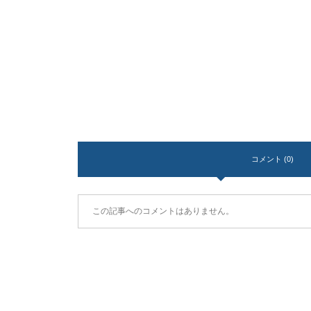
コメント (0)
この記事へのコメントはありません。