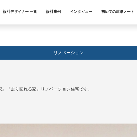
設計デザイナー 一覧
設計事例
インタビュー
初めての建築ノート
リノベーション
家』『走り回れる家』リノベーション住宅です。