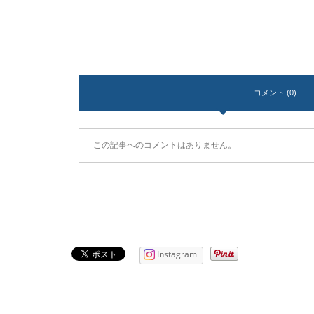
コメント (0)
この記事へのコメントはありません。
Instagram