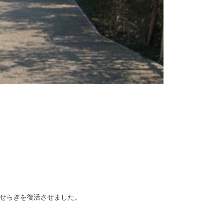
せせらぎを復活させました。