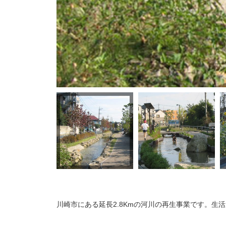
川崎市にある延長2.8Kmの河川の再生事業です。