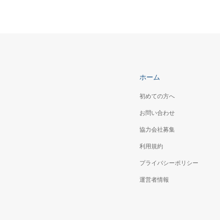
ホーム
初めての方へ
お問い合わせ
協力会社募集
利用規約
プライバシーポリシー
運営者情報