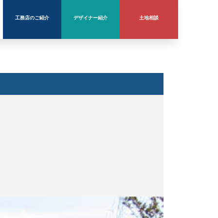
工務店のご紹介
デザイナー紹介
土地相談