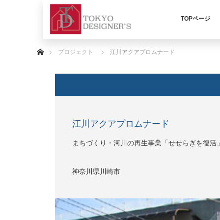
TOPページ
ホーム
プロジェクト
江川アクアプロムナード
江川アクアプロムナード
まちづくり・河川の再生事業「せせらぎを復活
神奈川県川崎市