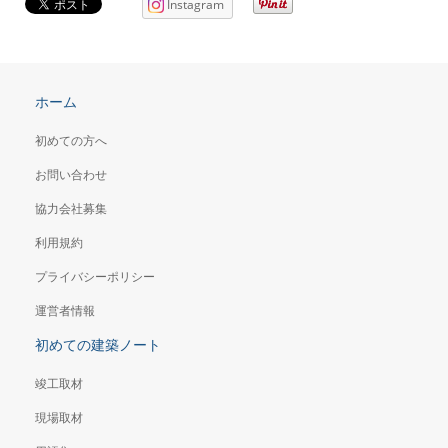
Instagram
ホーム
初めての方へ
お問い合わせ
協力会社募集
利用規約
プライバシーポリシー
運営者情報
初めての建築ノート
竣工取材
現場取材