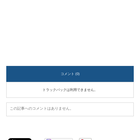
コメント (0)
トラックバックは利用できません。
この記事へのコメントはありません。