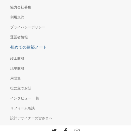
協力会社募集
利用規約
プライバシーポリシー
運営者情報
初めての建築ノート
竣工取材
現場取材
用語集
役に立つお話
インタビュー 一覧
リフォーム相談
設計デザイナーの皆さまへ
Twitter
Facebook
Instagram