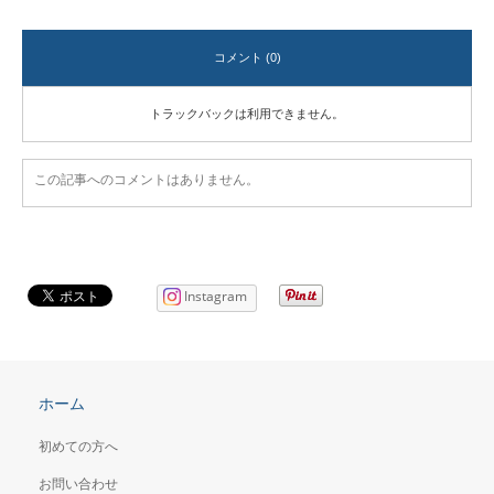
コメント (0)
トラックバックは利用できません。
この記事へのコメントはありません。
Instagram
ホーム
初めての方へ
お問い合わせ