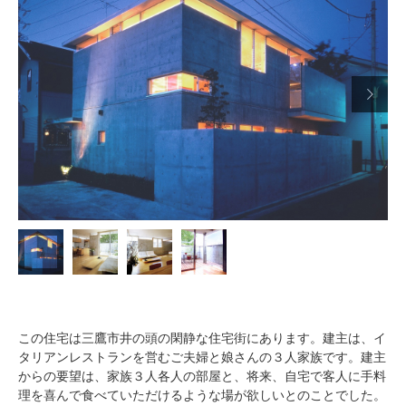

この住宅は三鷹市井の頭の閑静な住宅街にあります。建主は、イ
タリアンレストランを営むご夫婦と娘さんの３人家族です。建主
からの要望は、家族３人各人の部屋と、将来、自宅で客人に手料
理を喜んで食べていただけるような場が欲しいとのことでした。