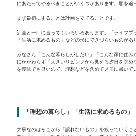
にあたってやるべきことがいくつかあります。順を追
まず最初にすることは計画を立てることです。
計画と一口に言ってもいろいろあります。「ライフプ
「生活に求めるもの」などの形にできづらいものがあ
みなさん「こんな暮らしがしたい」「こんな家に住み
にかかわらず「大きいリビングから見える夕日を眺め
を曖昧でも良いので、理想などを含めてメモに書いて
「理想の暮らし」「生活に求めるもの」
大事なのはそこから「譲れないもの」を絞っていくこ