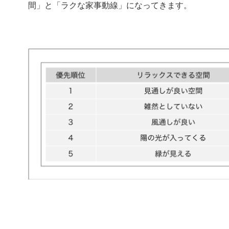
間」と「ラクな家事動線」になってきます。