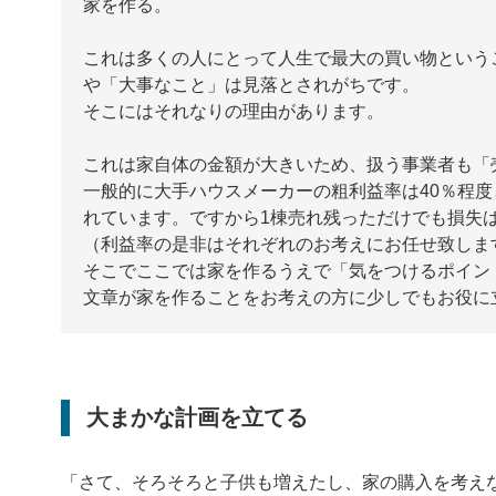
家を作る。
これは多くの人にとって人生で最大の買い物という
や「大事なこと」は見落とされがちです。
そこにはそれなりの理由があります。
これは家自体の金額が大きいため、扱う事業者も「
一般的に大手ハウスメーカーの粗利益率は40％程度
れています。ですから1棟売れ残っただけでも損失
（利益率の是非はそれぞれのお考えにお任せ致しま
そこでここでは家を作るうえで「気をつけるポイン
文章が家を作ることをお考えの方に少しでもお役に
大まかな計画を立てる
「さて、そろそろと子供も増えたし、家の購入を考え