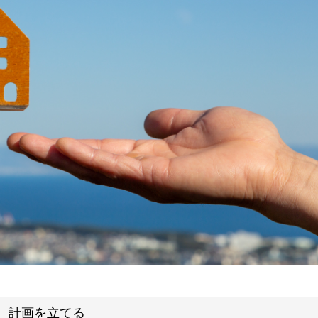
計画を立てる