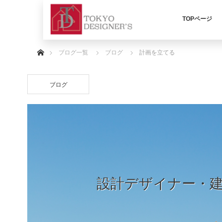
TOPページ
ホーム
ブログ一覧
ブログ
計画を立てる
ブログ
設計デザイナー・