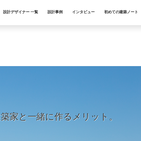
設計デザイナー 一覧
設計事例
インタビュー
初めての建築ノート
建築家と一緒に作るメリット。