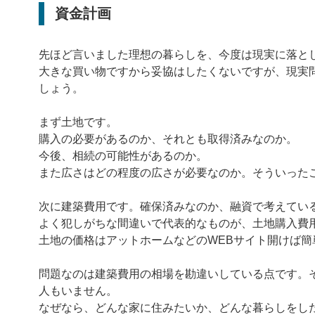
資金計画
先ほど言いました理想の暮らしを、今度は現実に落と
大きな買い物ですから妥協はしたくないですが、現実
しょう。
まず土地です。
購入の必要があるのか、それとも取得済みなのか。
今後、相続の可能性があるのか。
また広さはどの程度の広さが必要なのか。そういった
次に建築費用です。確保済みなのか、融資で考えてい
よく犯しがちな間違いで代表的なものが、土地購入費
土地の価格はアットホームなどのWEBサイト開けば
問題なのは建築費用の相場を勘違いしている点です。
人もいません。
なぜなら、どんな家に住みたいか、どんな暮らしをし