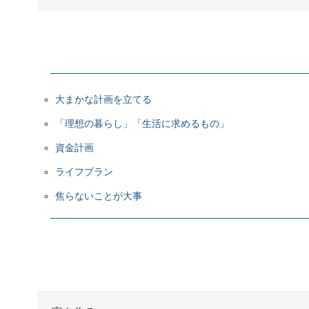
大まかな計画を立てる
「理想の暮らし」「生活に求めるもの」
資金計画
ライフプラン
焦らないことが大事